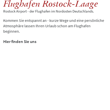
Flughafen Rostock-Laage
Rostock Airport - der Flughafen im Nordosten Deutschlands.
Kommen Sie entspannt an - kurze Wege und eine persönliche
Atmosphäre lassen Ihren Urlaub schon am Flughafen
beginnen.
Hier finden Sie uns