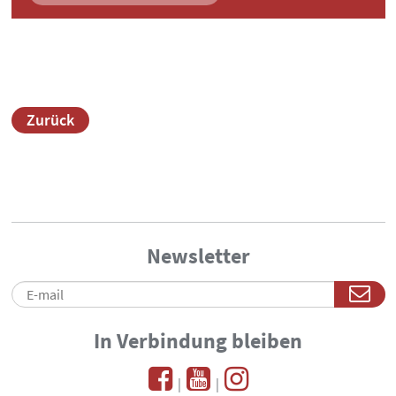
Zurück
Newsletter
In Verbindung bleiben
|
|