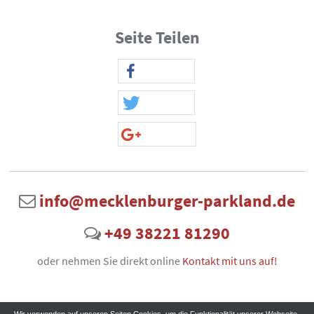
Seite Teilen
info@mecklenburger-parkland.de
+49 38221 81290
oder nehmen Sie direkt online
Kontakt mit uns auf!