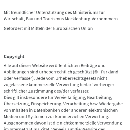
Mit freundlicher Unterstützung des Ministeriums für
Wirtschaft, Bau und Tourismus Mecklenburg-Vorpommern.
Gefördert mit Mitteln der Europäischen Union
Copyright
Alle auf dieser Website veröffentlichten Beiträge und
Abbildungen sind urheberrechtlich geschützt (© - Parkland
oder Verfasser). Jede vom Urheberrechtsgesetz nicht
zugelassene kommerzielle Verwertung bedarf vorheriger
schriftlicher Zustimmung des/der Verfasser.
Dies gilt insbesondere für Vervielfältigung, Bearbeitung,
Übersetzung, Einspeicherung, Verarbeitung bzw. Wiedergabe
von Inhalten in Datenbanken oder anderen elektronischen
Medien und Systemen zur kommerziellen Verwertung.
Ausgenommen davon ist die nichtkommerzielle Verwendung
im Internet z.B. als Zitat, Verweis auf die Website des