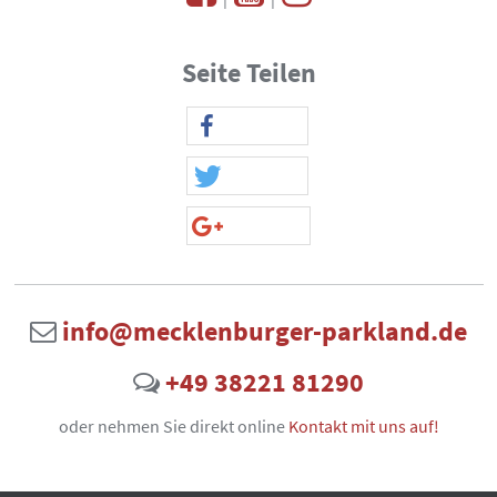
Seite Teilen
info@mecklenburger-parkland.de
+49 38221 81290
oder nehmen Sie direkt online
Kontakt mit uns auf!