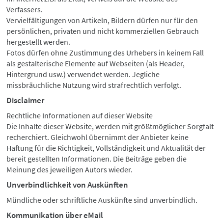
Verfassers.
Vervielfältigungen von Artikeln, Bildern dürfen nur für den
persönlichen, privaten und nicht kommerziellen Gebrauch
hergestellt werden.
Fotos dürfen ohne Zustimmung des Urhebers in keinem Fall
als gestalterische Elemente auf Webseiten (als Header,
Hintergrund usw.) verwendet werden. Jegliche
missbräuchliche Nutzung wird strafrechtlich verfolgt.
Disclaimer
Rechtliche Informationen auf dieser Website
Die Inhalte dieser Website, werden mit größtmöglicher Sorgfalt
recherchiert. Gleichwohl übernimmt der Anbieter keine
Haftung für die Richtigkeit, Vollständigkeit und Aktualität der
bereit gestellten Informationen. Die Beiträge geben die
Meinung des jeweiligen Autors wieder.
Unverbindlichkeit von Auskünften
Mündliche oder schriftliche Auskünfte sind unverbindlich.
Kommunikation über eMail