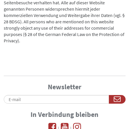
Seitenbesuche verhalten hat. Alle auf dieser Website
genannten Personen widersprechen hiermit jeder
kommerziellen Verwendung und Weitergabe ihrer Daten (vgl. §
28 BDSG). All persons who are mentioned on this website
strongly object any use of their addresses for commercial
purposes (§ 28 of the German Federal Law on the Protection of
Privacy).
Newsletter
In Verbindung bleiben
|
|