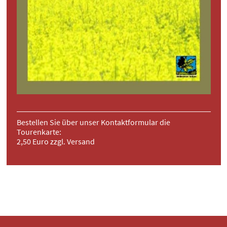
Bestellen Sie über unser Kontaktformular die
Tourenkarte:
2,50 Euro zzgl. Versand