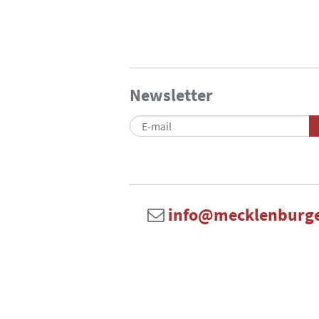
Newsletter
info@mecklenburge