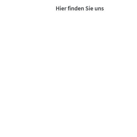
Hier finden Sie uns