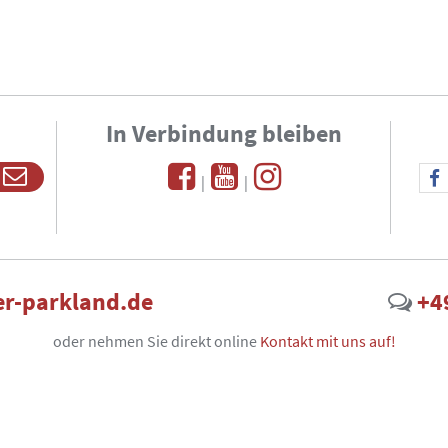
In Verbindung bleiben
|
|
r-parkland.de
+4
oder nehmen Sie direkt online
Kontakt mit uns auf!