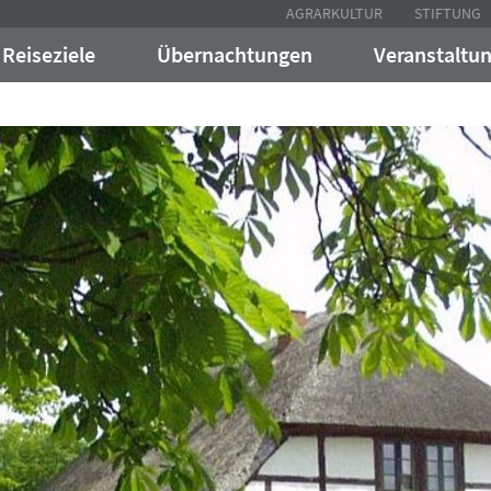
AGRARKULTUR
STIFTUNG
Reiseziele
Übernachtungen
Veranstaltu