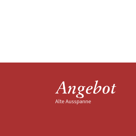
Angebot
Alte Ausspanne