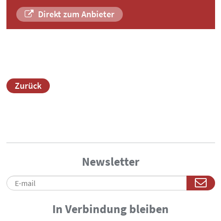
Direkt zum Anbieter
Zurück
Newsletter
In Verbindung bleiben