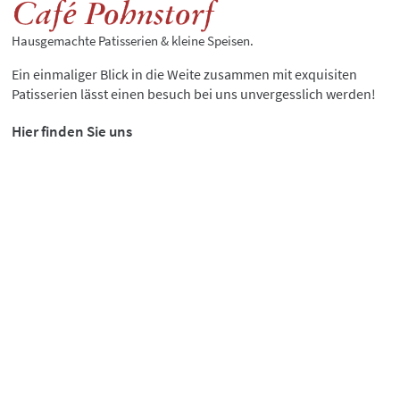
Café Pohnstorf
Hausgemachte Patisserien & kleine Speisen.
Ein einmaliger Blick in die Weite zusammen mit exquisiten
Patisserien lässt einen besuch bei uns unvergesslich werden!
Hier finden Sie uns