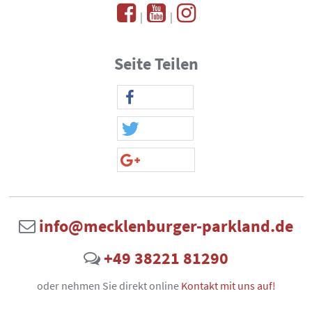
|
|
Seite Teilen
info@mecklenburger-parkland.de
+49 38221 81290
oder nehmen Sie direkt online
Kontakt mit uns auf!