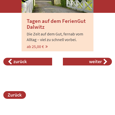
Tagen auf dem FerienGut
Dalwitz
Die Zeit auf dem Gut, fernab vom
Alltag – viel zu schnell vorbei.
ab 25,00 €
zurück
weiter
Zurück