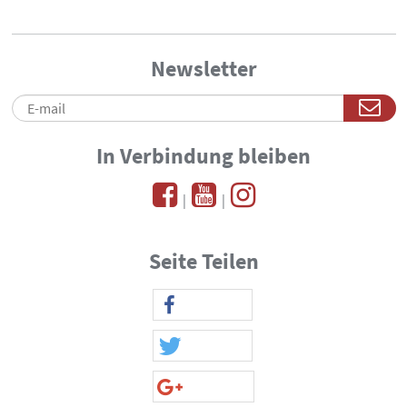
Newsletter
In Verbindung bleiben
|
|
Seite Teilen