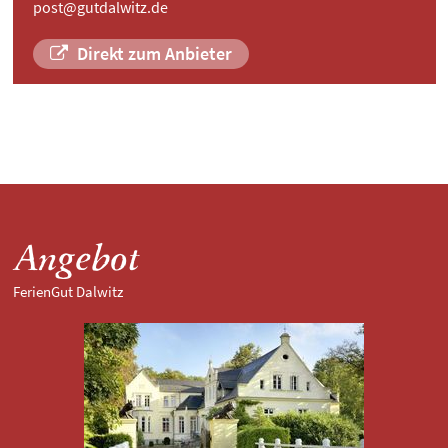
post@gutdalwitz.de
Direkt zum Anbieter
Angebot
FerienGut Dalwitz