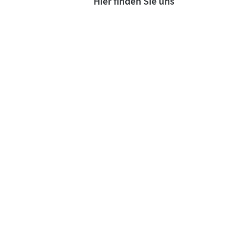
Hier finden Sie uns