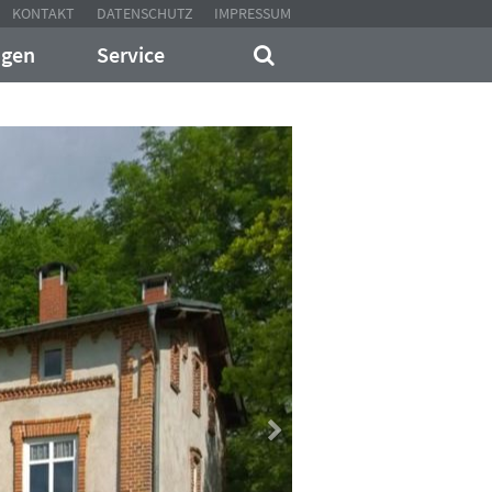
KONTAKT
DATENSCHUTZ
IMPRESSUM
ngen
Service