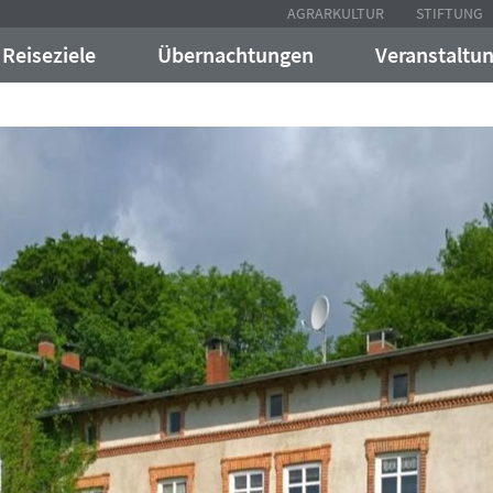
AGRARKULTUR
STIFTUNG
Reiseziele
Übernachtungen
Veranstaltu