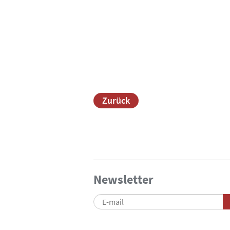
Zurück
Newsletter