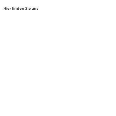
Hier finden Sie uns