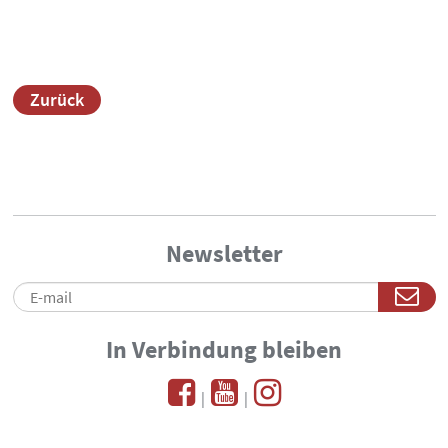
Zurück
Newsletter
In Verbindung bleiben
|
|