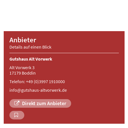
Anbieter
Details auf einen Blick
Gutshaus Alt Vorwerk
Alt Vorwerk 3
17179 Boddin
Telefon: +49 (0)3997 1910000
info@gutshaus-altvorwerk.de
Direkt zum Anbieter