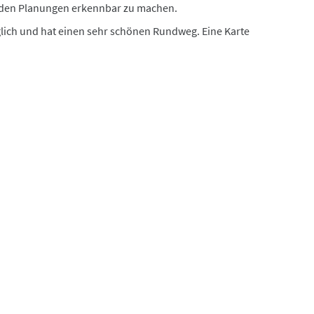
enden Planungen erkennbar zu machen.
nglich und hat einen sehr schönen Rundweg. Eine Karte