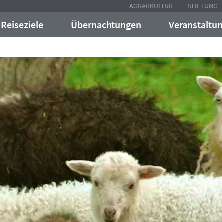
AGRARKULTUR
STIFTUNG
Reiseziele
Übernachtungen
Veranstaltu