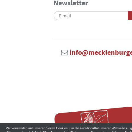
Newsletter
info@mecklenburge
Wir verwenden auf unseren Seiten Cookies, um die Funktionalität unserer Webseite zu ge