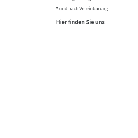
*
und nach Vereinbarung
Hier finden Sie uns