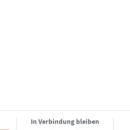
In Verbindung bleiben