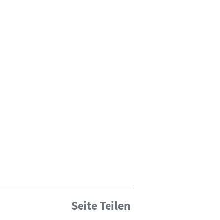
Seite Teilen