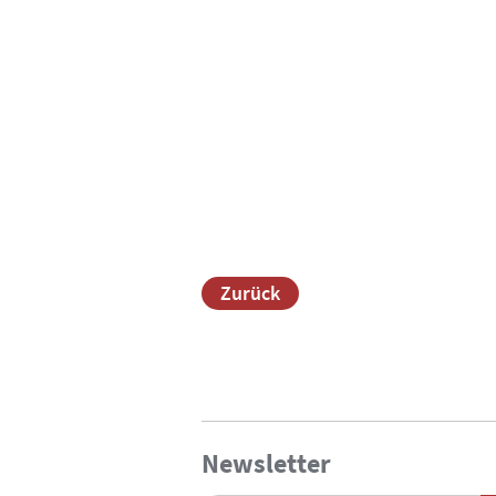
Zurück
Newsletter