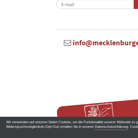
info@mecklenburge
Wir verwenden auf unseren Seiten Cookies, um die Funktionalität unserer Webseite zu ge
Widerspruchsmöglichkeit (Opt-Out) erhalten Sie in unserer
Datenschutzerklärung
. Cook