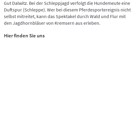
Gut Dalwitz. Bei der Schleppjagd verfolgt die Hundemeute eine
Duftspur (Schleppe). Wer bei diesem Pferdesportereignis nicht
selbst mitreitet, kann das Spektakel durch Wald und Flur mit
den Jagdhornbläser von Kremsern aus erleben.
Hier finden Sie uns