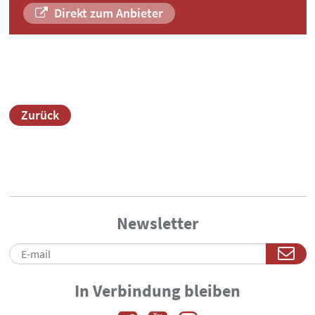
Direkt zum Anbieter
Zurück
Newsletter
In Verbindung bleiben