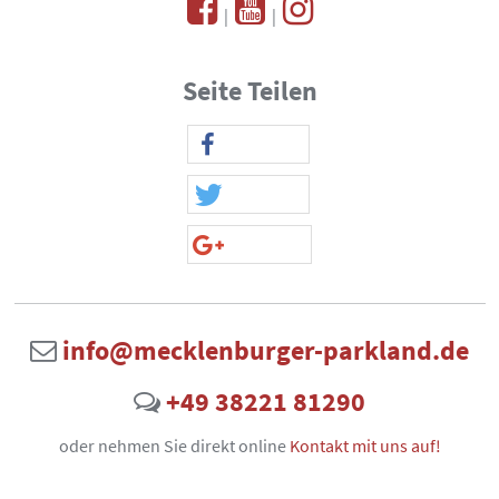
|
|
Seite Teilen
info@mecklenburger-parkland.de
+49 38221 81290
oder nehmen Sie direkt online
Kontakt mit uns auf!