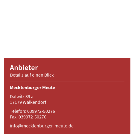
Anbieter
Details auf einen Blick
Mecklenburger Meute
Dalwitz 39 a
17179 Walkendorf
Telefon: 039972-50276
Fax: 039972-50276
info@mecklenburger-meute.de