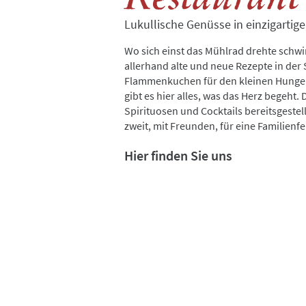
Lukullische Genüsse in einzigart
Wo sich einst das Mühlrad drehte schwi
allerhand alte und neue Rezepte in der 
Flammenkuchen für den kleinen Hunge
gibt es hier alles, was das Herz begeht.
Spirituosen und Cocktails bereitsgestel
zweit, mit Freunden, für eine Familienf
Hier finden Sie uns