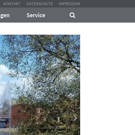
KONTAKT
DATENSCHUTZ
IMPRESSUM
ngen
Service