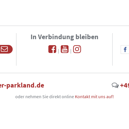
In Verbindung bleiben
|
|
r-parkland.de
+4
oder nehmen Sie direkt online
Kontakt mit uns auf!