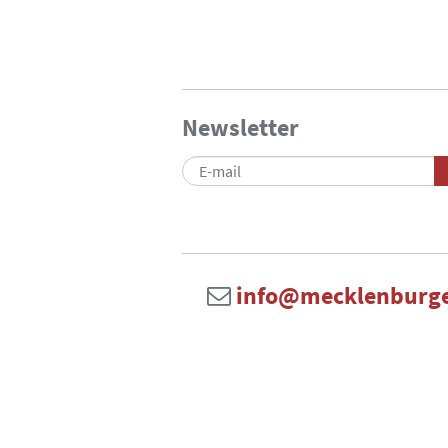
Newsletter
info@mecklenburge