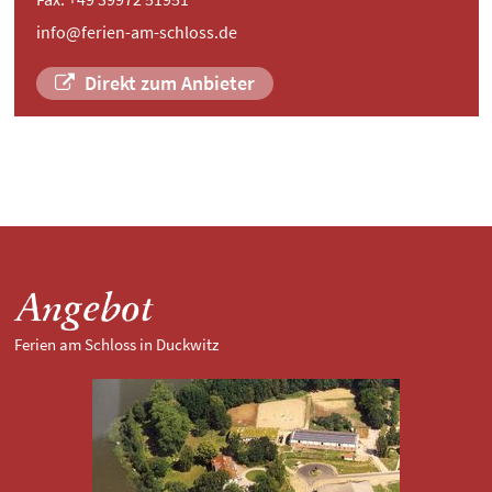
info@ferien-am-schloss.de
Direkt zum Anbieter
Angebot
Ferien am Schloss in Duckwitz