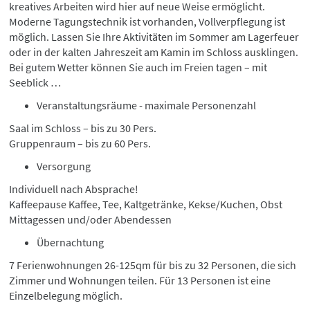
kreatives Arbeiten wird hier auf neue Weise ermöglicht.
Moderne Tagungstechnik ist vorhanden, Vollverpflegung ist
möglich. Lassen Sie Ihre Aktivitäten im Sommer am Lagerfeuer
oder in der kalten Jahreszeit am Kamin im Schloss ausklingen.
Bei gutem Wetter können Sie auch im Freien tagen – mit
Seeblick …
Veranstaltungsräume - maximale Personenzahl
Saal im Schloss – bis zu 30 Pers.
Gruppenraum – bis zu 60 Pers.
Versorgung
Individuell nach Absprache!
Kaffeepause Kaffee, Tee, Kaltgetränke, Kekse/Kuchen, Obst
Mittagessen und/oder Abendessen
Übernachtung
7 Ferienwohnungen 26-125qm für bis zu 32 Personen, die sich
Zimmer und Wohnungen teilen. Für 13 Personen ist eine
Einzelbelegung möglich.