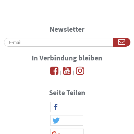
Newsletter
In Verbindung bleiben
|
|
Seite Teilen