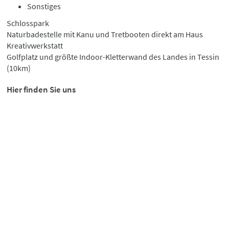
Sonstiges
Schlosspark
Naturbadestelle mit Kanu und Tretbooten direkt am Haus
Kreativwerkstatt
Golfplatz und größte Indoor-Kletterwand des Landes in Tessin
(10km)
Hier finden Sie uns