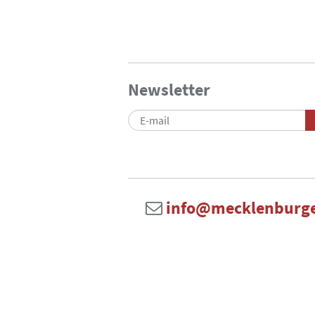
Newsletter
info@mecklenburge