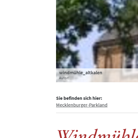
windmühle_altkalen
Autor:
Sie befinden sich hier:
Mecklenburger-Parkland
Windmühle