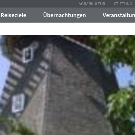
AGRARKULTUR
STIFTUNG
Reiseziele
Übernachtungen
Veranstaltu