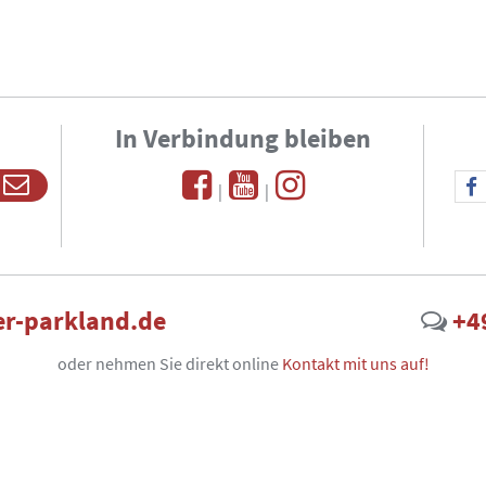
In Verbindung bleiben
|
|
r-parkland.de
+4
oder nehmen Sie direkt online
Kontakt mit uns auf!