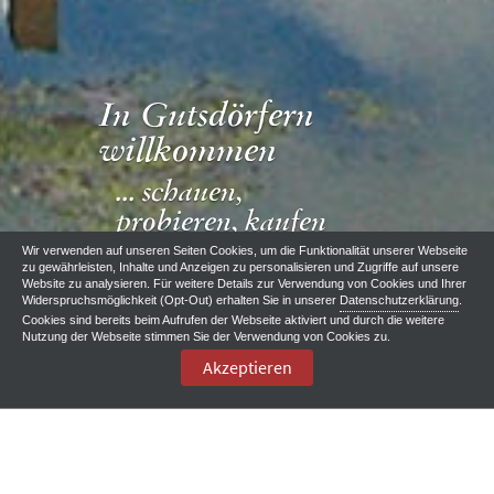
In Gutsdörfern
willkommen
... schauen,
probieren, kaufen
und genießen
Wir verwenden auf unseren Seiten Cookies, um die Funktionalität unserer Webseite
zu gewährleisten, Inhalte und Anzeigen zu personalisieren und Zugriffe auf unsere
Website zu analysieren. Für weitere Details zur Verwendung von Cookies und Ihrer
Widerspruchsmöglichkeit (Opt-Out) erhalten Sie in unserer
Datenschutzerklärung
.
Cookies sind bereits beim Aufrufen der Webseite aktiviert und durch die weitere
Nutzung der Webseite stimmen Sie der Verwendung von Cookies zu.
Akzeptieren
Auf Gutshöfen willkommen