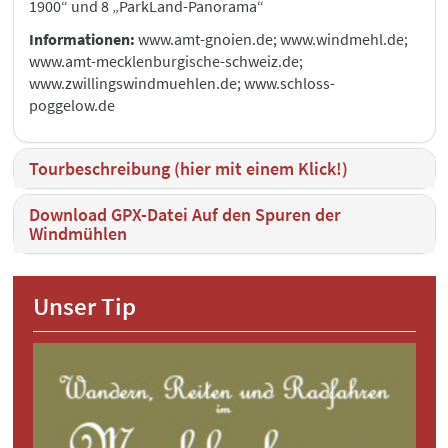
1900“ und 8 „ParkLand-Panorama“
Informationen:
www.amt-gnoien.de; www.windmehl.de;
www.amt-mecklenburgische-schweiz.de;
www.zwillingswindmuehlen.de; www.schloss-
poggelow.de
Tourbeschreibung (hier mit einem Klick!)
Download GPX-Datei Auf den Spuren der
Windmühlen
Unser Tip