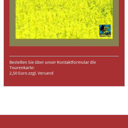
Bestellen Sie über unser Kontaktformular die
Tourenkarte:
2,50 Euro zzgl. Versand