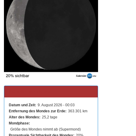
Aktueller Mondstand
Datum und Zeit:
9. August 2026 - 00:03
Entfernung des Mondes zur Erde:
363.301 km
Alter des Mondes:
25,2 tage
Mondphase:
Größe des Mondes nimmt ab (Supermond)
Prozentuale Sichtbarkeit des Mondes:
20%