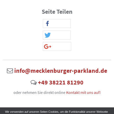
Seite Teilen
info@mecklenburger-parkland.de
+49 38221 81290
oder nehmen Sie direkt online
Kontakt mit uns auf!
Wir verwenden auf unseren Seiten Cookies, um die Funktionalität unserer Webseite