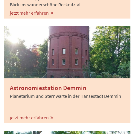
Blick ins wunderschöne Recknitztal.
jetzt mehr erfahren
Astronomiestation Demmin
Planetarium und Sternwarte in der Hansestadt Demmin
jetzt mehr erfahren