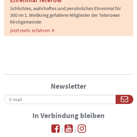
Schlichtes, wahrhaftes und persönliches Ehrenmal für
300 im 1. Weltkrieg gefallene Mitglieder der Teterower
Kirchgemeinde
jetzt mehr erfahren
Newsletter
In Verbindung bleiben
|
|