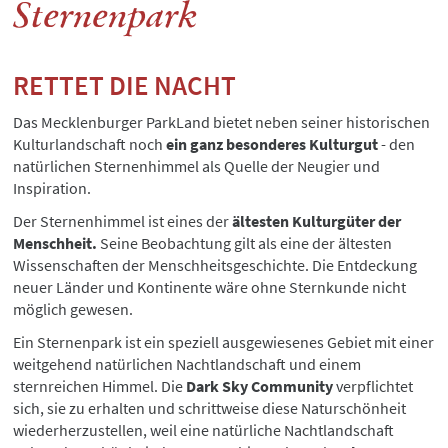
Sternenpark
RETTET DIE NACHT
Das Mecklenburger ParkLand bietet neben seiner historischen
Kulturlandschaft noch
ein ganz besonderes Kulturgut
- den
natürlichen Sternenhimmel als Quelle der Neugier und
Inspiration.
Der Sternenhimmel ist eines der
ältesten Kulturgüter der
Menschheit.
Seine Beobachtung gilt als eine der ältesten
Wissenschaften der Menschheitsgeschichte. Die Entdeckung
neuer Länder und Kontinente wäre ohne Sternkunde nicht
möglich gewesen.
Ein Sternenpark ist ein speziell ausgewiesenes Gebiet mit einer
weitgehend natürlichen Nachtlandschaft und einem
sternreichen Himmel. Die
Dark Sky Community
verpflichtet
sich, sie zu erhalten und schrittweise diese Naturschönheit
wiederherzustellen, weil eine natürliche Nachtlandschaft