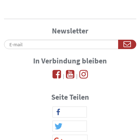
Newsletter
In Verbindung bleiben
|
|
Seite Teilen