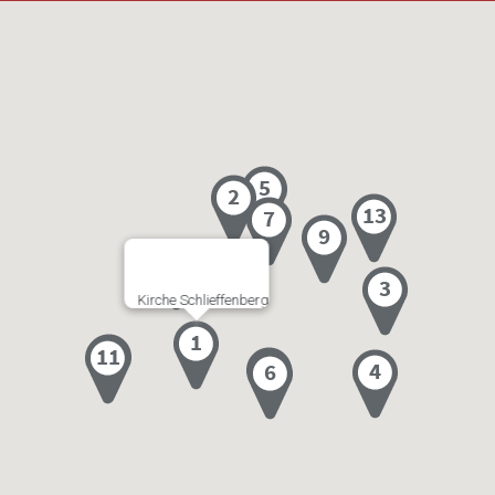
Kirche Schlieffenberg