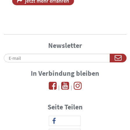
jetzt mehr erfahren
Newsletter
In Verbindung bleiben
|
|
Seite Teilen