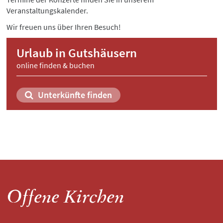
Veranstaltungskalender.
Wir freuen uns über Ihren Besuch!
Urlaub in Gutshäusern
online finden & buchen
Unterkünfte finden
Offene Kirchen