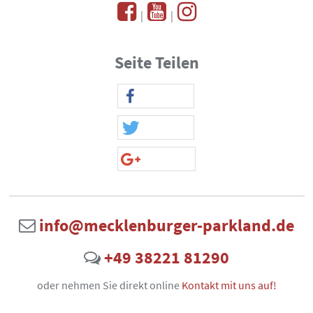
|
|
Seite Teilen
info@mecklenburger-parkland.de
+49 38221 81290
oder nehmen Sie direkt online
Kontakt mit uns auf!