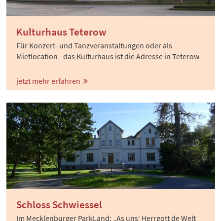
Kulturhaus Teterow
Für Konzert- und Tanzveranstaltungen oder als
Mietlocation - das Kulturhaus ist die Adresse in Teterow
jetzt mehr erfahren
Schloss Schwiessel
Im Mecklenburger ParkLand: „As uns‘ Herrgott de Welt