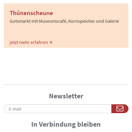
Thünenscheune
Gutsmarkt mit Museumscafé, Kornspeicher und Galerie
jetzt mehr erfahren
Newsletter
In Verbindung bleiben