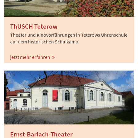
ThUSCH Teterow
Theater und Kinovorführungen in Teterows Uhrenschule
auf dem historischen Schulkamp
jetzt mehr erfahren
Ernst-Barlach-Theater