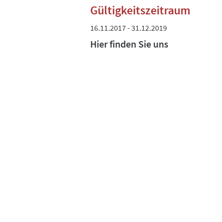
Gültigkeitszeitraum
16.11.2017 - 31.12.2019
Hier finden Sie uns