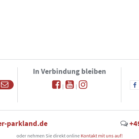
In Verbindung bleiben
|
|
r-parkland.de
+4
oder nehmen Sie direkt online
Kontakt mit uns auf!