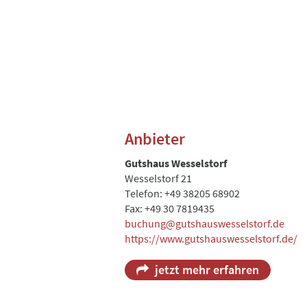
Anbieter
Gutshaus Wesselstorf
Wesselstorf 21
Telefon: +49 38205 68902
Fax: +49 30 7819435
buchung@gutshauswesselstorf.de
https://www.gutshauswesselstorf.de/
jetzt mehr erfahren