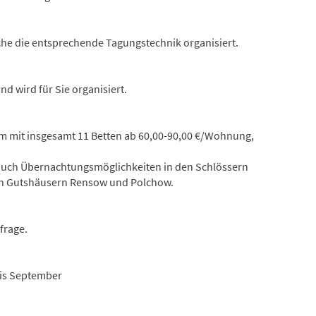
he die entsprechende Tagungstechnik organisiert.
nd wird für Sie organisiert.
 mit insgesamt 11 Betten ab 60,00-90,00 €/Wohnung,
auch Übernachtungsmöglichkeiten in den Schlössern
en Gutshäusern Rensow und Polchow.
frage.
bis September