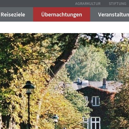
AGRARKULTUR
STIFTUNG
Reiseziele
Übernachtungen
Veranstaltu