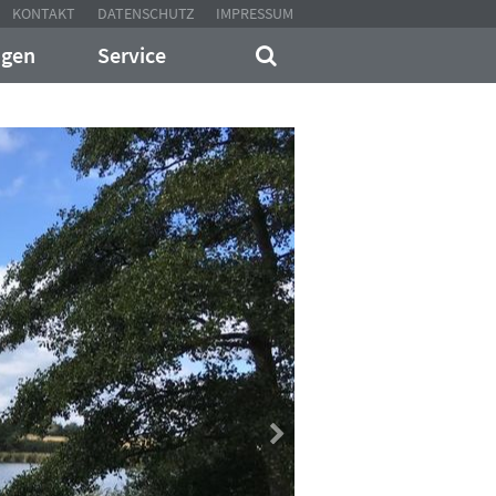
KONTAKT
DATENSCHUTZ
IMPRESSUM
ngen
Service