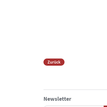
Zurück
Newsletter