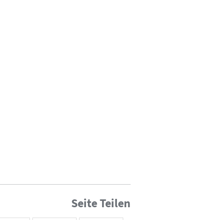
Seite Teilen