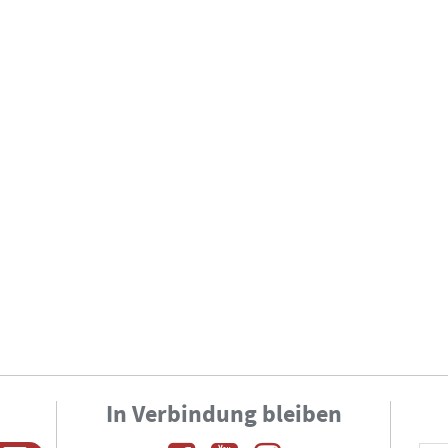
In Verbindung bleiben