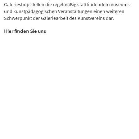
Galerieshop stellen die regelmäßig stattfindenden museums-
und kunstpädagogischen Veranstaltungen einen weiteren
Schwerpunkt der Galeriearbeit des Kunstvereins dar.
Hier finden Sie uns