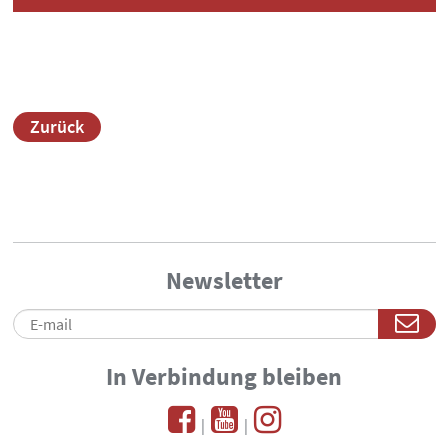
Zurück
Newsletter
In Verbindung bleiben
|
|