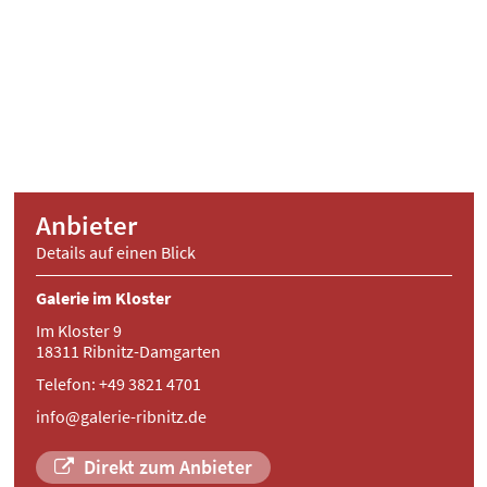
Anbieter
Details auf einen Blick
Galerie im Kloster
Im Kloster 9
18311 Ribnitz-Damgarten
Telefon: +49 3821 4701
info@galerie-ribnitz.de
Direkt zum Anbieter