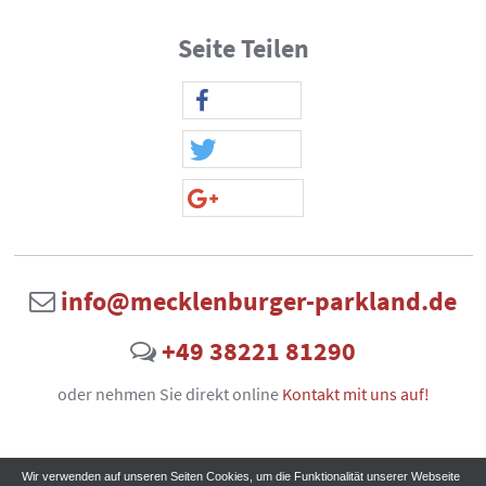
Seite Teilen
info@mecklenburger-parkland.de
+49 38221 81290
oder nehmen Sie direkt online
Kontakt mit uns auf!
Wir verwenden auf unseren Seiten Cookies, um die Funktionalität unserer Webseite