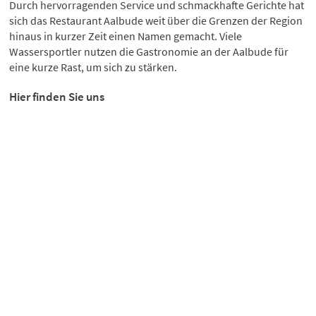
Durch hervorragenden Service und schmackhafte Gerichte hat
sich das Restaurant Aalbude weit über die Grenzen der Region
hinaus in kurzer Zeit einen Namen gemacht. Viele
Wassersportler nutzen die Gastronomie an der Aalbude für
eine kurze Rast, um sich zu stärken.
Hier finden Sie uns