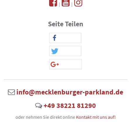
|
|
Seite Teilen
info@mecklenburger-parkland.de
+49 38221 81290
oder nehmen Sie direkt online
Kontakt mit uns auf!