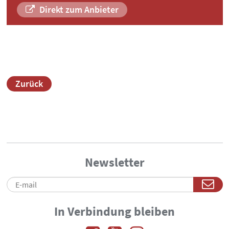
Direkt zum Anbieter
Zurück
Newsletter
In Verbindung bleiben