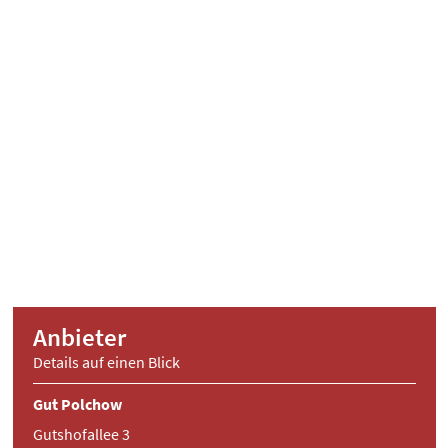
Anbieter
Details auf einen Blick
Gut Polchow
Gutshofallee 3