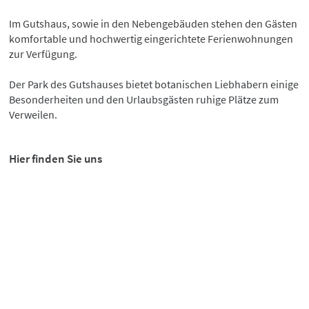
Im Gutshaus, sowie in den Nebengebäuden stehen den Gästen
komfortable und hochwertig eingerichtete Ferienwohnungen
zur Verfügung.
Der Park des Gutshauses bietet botanischen Liebhabern einige
Besonderheiten und den Urlaubsgästen ruhige Plätze zum
Verweilen.
Hier finden Sie uns