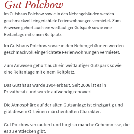
Gut Polchow
Im Gutshaus Polchow sowie in den Nebengebäuden werden
geschmackvoll eingerichtete Ferienwohnungen vermietet. Zum
Anwesen gehört auch ein weitläufiger Gutspark sowie eine
Reitanlage mit einem Reitplatz.
Im Gutshaus Polchow sowie in den Nebengebäuden werden
geschmackvoll eingerichtete Ferienwohnungen vermietet.
Zum Anwesen gehört auch ein weitläufiger Gutspark sowie
eine Reitanlage mit einem Reitplatz.
Das Gutshaus wurde 1904 erbaut. Seit 2006 ist es in
Privatbesitz und wurde aufwendig renoviert.
Die Atmosphäre auf der alten Gutsanlage ist einzigartig und
gibt diesem Ort einen märchenhaften Charakter.
Gut Polchow verzaubert und birgt so manche Geheimnisse, die
es zu entdecken gibt.