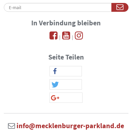
In Verbindung bleiben
|
|
Seite Teilen
info@mecklenburger-parkland.de