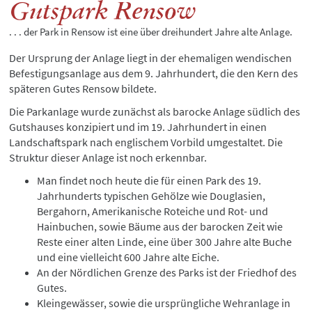
Gutspark Rensow
. . . der Park in Rensow ist eine über dreihundert Jahre alte Anlage.
Der Ursprung der Anlage liegt in der ehemaligen wendischen
Befestigungsanlage aus dem 9. Jahrhundert, die den Kern des
späteren Gutes Rensow bildete.
Die Parkanlage wurde zunächst als barocke Anlage südlich des
Gutshauses konzipiert und im 19. Jahrhundert in einen
Landschaftspark nach englischem Vorbild umgestaltet. Die
Struktur dieser Anlage ist noch erkennbar.
Man findet noch heute die für einen Park des 19.
Jahrhunderts typischen Gehölze wie Douglasien,
Bergahorn, Amerikanische Roteiche und Rot- und
Hainbuchen, sowie Bäume aus der barocken Zeit wie
Reste einer alten Linde, eine über 300 Jahre alte Buche
und eine vielleicht 600 Jahre alte Eiche.
An der Nördlichen Grenze des Parks ist der Friedhof des
Gutes.
Kleingewässer, sowie die ursprüngliche Wehranlage in