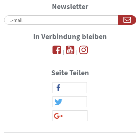
Newsletter
In Verbindung bleiben
|
|
Seite Teilen