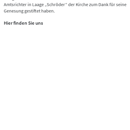
Amtsrichter in Laage „Schröder“ der Kirche zum Dank für seine
Genesung gestiftet haben.
Hier finden Sie uns