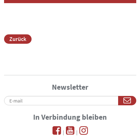
Zurück
Newsletter
In Verbindung bleiben
|
|