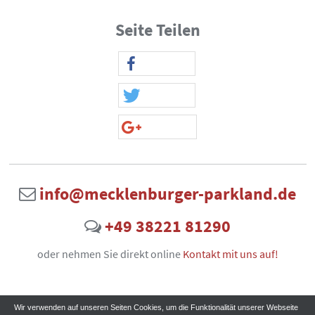
Seite Teilen
info@mecklenburger-parkland.de
+49 38221 81290
oder nehmen Sie direkt online
Kontakt mit uns auf!
Wir verwenden auf unseren Seiten Cookies, um die Funktionalität unserer Webseite