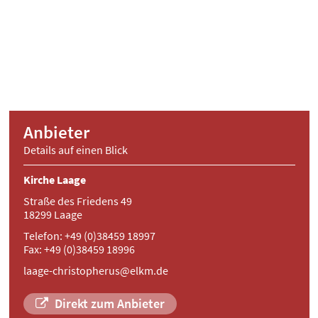
Anbieter
Details auf einen Blick
Kirche Laage
Straße des Friedens 49
18299 Laage
Telefon: +49 (0)38459 18997
Fax: +49 (0)38459 18996
laage-christopherus@elkm.de
Direkt zum Anbieter