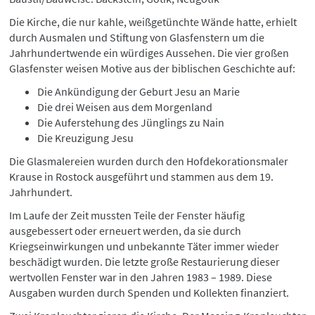
Die Kirche, die nur kahle, weißgetünchte Wände hatte, erhielt
durch Ausmalen und Stiftung von Glasfenstern um die
Jahrhundertwende ein würdiges Aussehen. Die vier großen
Glasfenster weisen Motive aus der biblischen Geschichte auf:
Die Ankündigung der Geburt Jesu an Marie
Die drei Weisen aus dem Morgenland
Die Auferstehung des Jünglings zu Nain
Die Kreuzigung Jesu
Die Glasmalereien wurden durch den Hofdekorationsmaler
Krause in Rostock ausgeführt und stammen aus dem 19.
Jahrhundert.
Im Laufe der Zeit mussten Teile der Fenster häufig
ausgebessert oder erneuert werden, da sie durch
Kriegseinwirkungen und unbekannte Täter immer wieder
beschädigt wurden. Die letzte große Restaurierung dieser
wertvollen Fenster war in den Jahren 1983 – 1989. Diese
Ausgaben wurden durch Spenden und Kollekten finanziert.