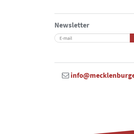
Newsletter
info@mecklenburge