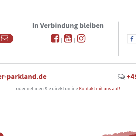
In Verbindung bleiben
|
|
r-parkland.de
+4
oder nehmen Sie direkt online
Kontakt mit uns auf!