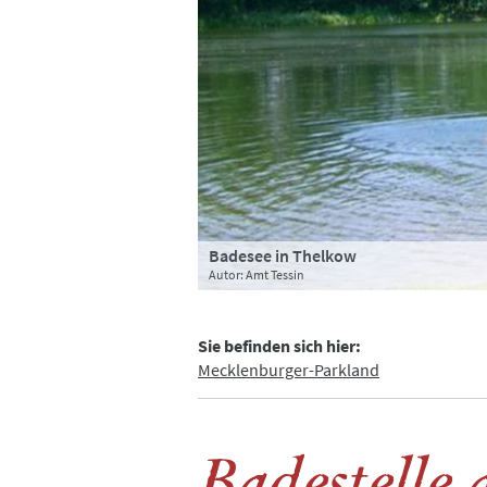
Badesee in Thelkow
Autor: Amt Tessin
Sie befinden sich hier:
Mecklenburger-Parkland
Badestelle