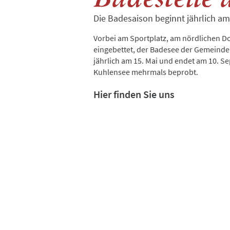
Die Badesaison beginnt jährlich a
Vorbei am Sportplatz, am nördlichen Dor
eingebettet, der Badesee der Gemeinde
jährlich am 15. Mai und endet am 10. S
Kuhlensee mehrmals beprobt.
Hier finden Sie uns