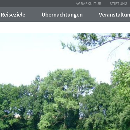
AGRARKULTUR
STIFTUNG
Reiseziele
Übernachtungen
Veranstaltu