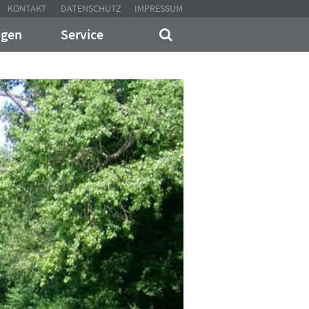
KONTAKT
DATENSCHUTZ
IMPRESSUM
ngen
Service