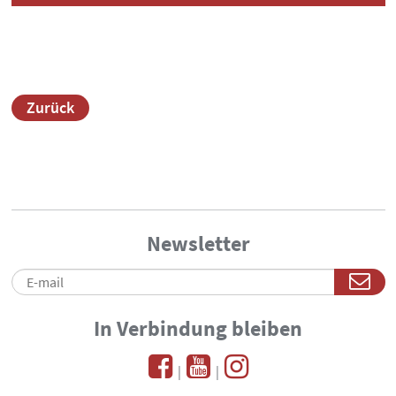
Zurück
Newsletter
In Verbindung bleiben
|
|