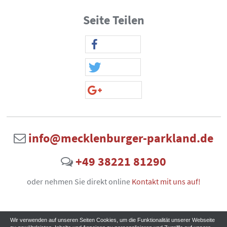
Seite Teilen
info@mecklenburger-parkland.de
+49 38221 81290
oder nehmen Sie direkt online
Kontakt mit uns auf!
Wir verwenden auf unseren Seiten Cookies, um die Funktionalität unserer Webseite