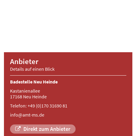
Anbieter
Details auf einen Blick
Badestelle Neu Heinde
Kastanienallee
17168 Neu Heinde
Telefon: +49 (0)170 31690 81
info@amt-ms.de
Direkt zum Anbieter