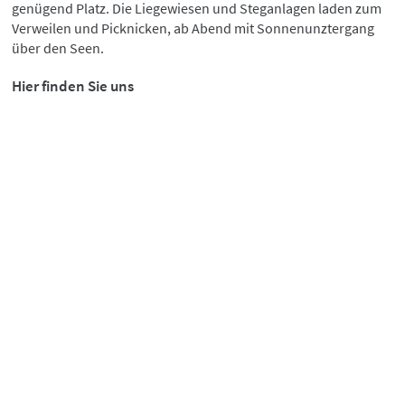
genügend Platz. Die Liegewiesen und Steganlagen laden zum
Verweilen und Picknicken, ab Abend mit Sonnenunztergang
über den Seen.
Hier finden Sie uns