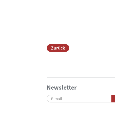
Zurück
Newsletter