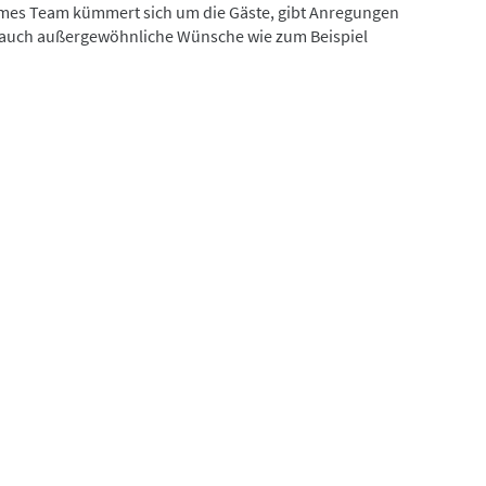
ames Team kümmert sich um die Gäste, gibt Anregungen
lt auch außergewöhnliche Wünsche wie zum Beispiel