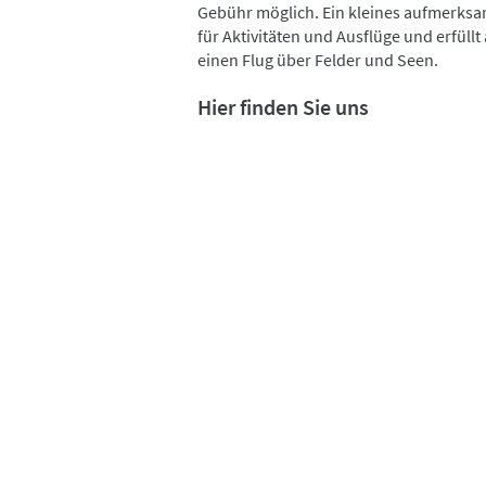
Gebühr möglich. Ein kleines aufmerks
für Aktivitäten und Ausflüge und erfül
einen Flug über Felder und Seen.
Hier finden Sie uns