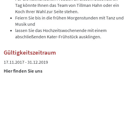
Tag könnte Ihnen das Team von Tillman Hahn oder ein
Koch Ihrer Wahl zur Seite stehen.
Feiern Sie bis in die frühen Morgenstunden mit Tanz und
Musik und
lassen Sie das Hochzeitswochenende mit einem
abschließenden Kater-Frühstück ausklingen.
Gültigkeitszeitraum
17.11.2017 - 31.12.2019
Hier finden Sie uns