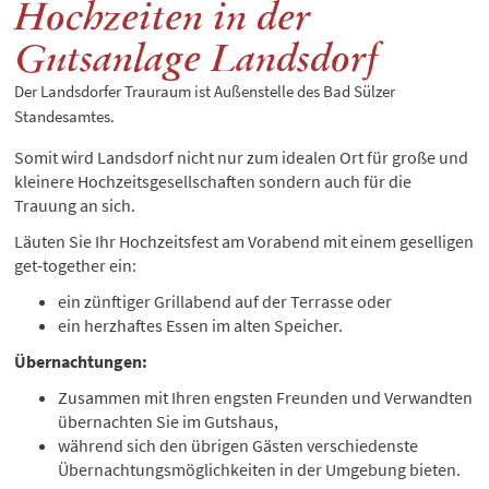
Hochzeiten in der
Gutsanlage Landsdorf
Der Landsdorfer Trauraum ist Außenstelle des Bad Sülzer
Standesamtes.
Somit wird Landsdorf nicht nur zum idealen Ort für große und
kleinere Hochzeitsgesellschaften sondern auch für die
Trauung an sich.
Läuten Sie Ihr Hochzeitsfest am Vorabend mit einem geselligen
get-together ein:
ein zünftiger Grillabend auf der Terrasse oder
ein herzhaftes Essen im alten Speicher.
Übernachtungen:
Zusammen mit Ihren engsten Freunden und Verwandten
übernachten Sie im Gutshaus,
während sich den übrigen Gästen verschiedenste
Übernachtungsmöglichkeiten in der Umgebung bieten.