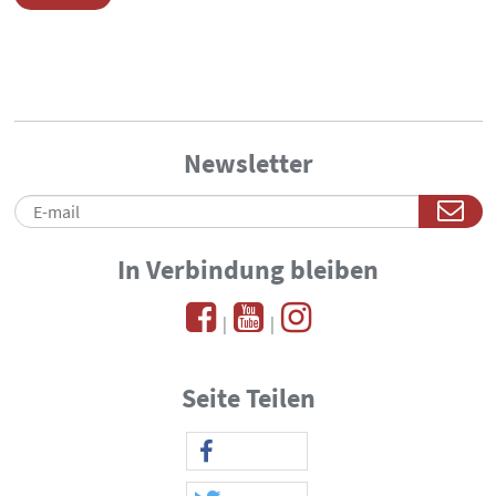
Newsletter
In Verbindung bleiben
|
|
Seite Teilen