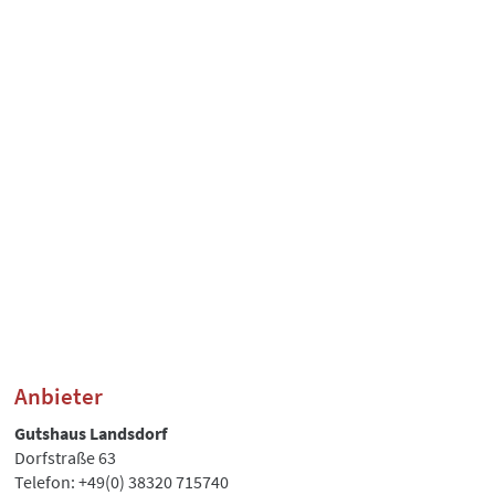
Anbieter
Gutshaus Landsdorf
Dorfstraße 63
Telefon: +49(0) 38320 715740