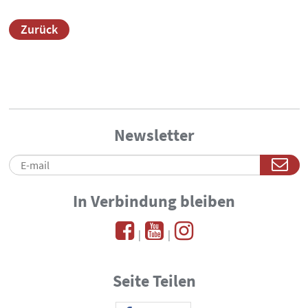
Zurück
Newsletter
In Verbindung bleiben
|
|
Seite Teilen