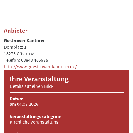
Anbieter
Güstrower Kantorei
Domplatz 1
18273 Güstrow
Telefon: 03843 465575
http://www.guestrower-kantorei.de/
Ihre Veranstaltung
Details auf einen Blick
Datum
am 04.08.2026
Veranstaltungskategorie
Kirchliche Veranstaltung