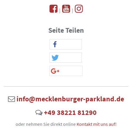
|
|
Seite Teilen
info@mecklenburger-parkland.de
+49 38221 81290
oder nehmen Sie direkt online
Kontakt mit uns auf!