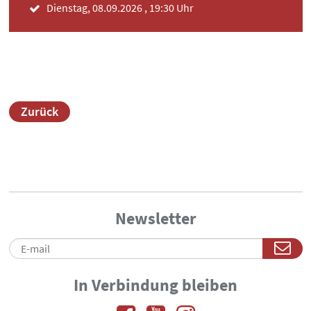
Dienstag, 08.09.2026 , 19:30 Uhr
Zurück
Newsletter
In Verbindung bleiben