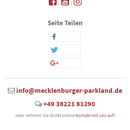
|
|
Seite Teilen
info@mecklenburger-parkland.de
+49 38221 81290
oder nehmen Sie direkt online
Kontakt mit uns auf!